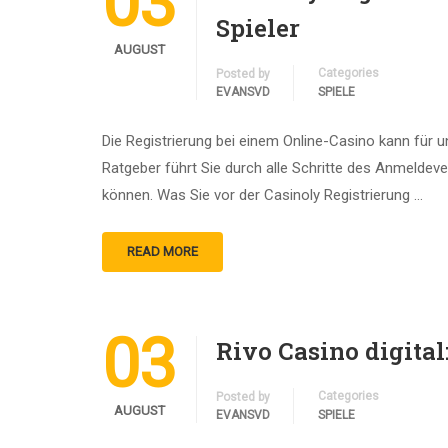
03
Spieler
AUGUST
Categories
Posted by
EVANSVD
SPIELE
Die Registrierung bei einem Online-Casino kann für u
Ratgeber führt Sie durch alle Schritte des Anmeldeve
können. Was Sie vor der Casinoly Registrierung …
READ MORE
03
Rivo Casino digita
Categories
Posted by
AUGUST
EVANSVD
SPIELE