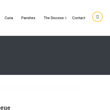
Curia
Parishes
The Diocese
Contact
neue