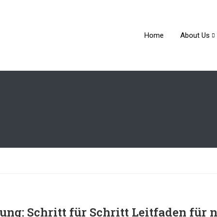
Home
About Us
ung: Schritt für Schritt Leitfaden für 