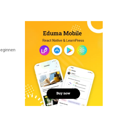
beginnen