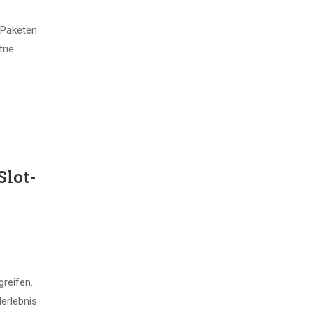
-Paketen
rie
Slot-
greifen.
erlebnis