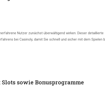
nerfahrene Nutzer zunächst überwältigend wirken. Dieser detaillierte
rfahrens bei Casinoly, damit Sie schnell und sicher mit dem Spielen 
l: Slots sowie Bonusprogramme