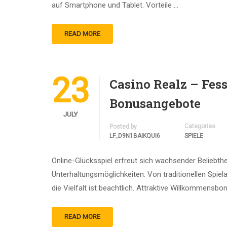
auf Smartphone und Tablet. Vorteile …
READ MORE
23
Casino Realz – Fes
Bonusangebote
JULY
Categories
Posted by
LF_D9N1BAIKQUI6
SPIELE
Online-Glücksspiel erfreut sich wachsender Beliebthe
Unterhaltungsmöglichkeiten. Von traditionellen Sp
die Vielfalt ist beachtlich. Attraktive Willkommensb
READ MORE