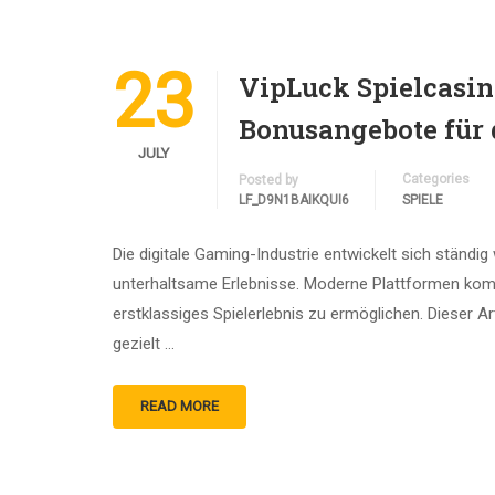
23
VipLuck Spielcasin
Bonusangebote für 
JULY
Categories
Posted by
LF_D9N1BAIKQUI6
SPIELE
Die digitale Gaming-Industrie entwickelt sich ständig
unterhaltsame Erlebnisse. Moderne Plattformen komb
erstklassiges Spielerlebnis zu ermöglichen. Dieser A
gezielt …
READ MORE