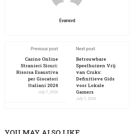
Evansvd
Previous post
Next post
Casino Online
Betrouwbare
Stranieri Sicuri:
Speelhuizen Vrij
Risorsa Esaustiva
van Cruks:
per Giocatori
Definitieve Gids
Italiani 2024
voor Lokale
Gamers
July 7, 2026
July 7, 2026
YOU MAY ALSO LIKE