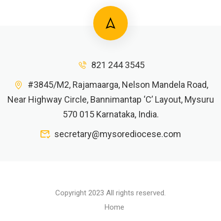
821 244 3545
#3845/M2, Rajamaarga, Nelson Mandela Road,
Near Highway Circle, Bannimantap ‘C’ Layout, Mysuru
570 015 Karnataka, India.
secretary@mysorediocese.com
Copyright 2023 All rights reserved.
Home