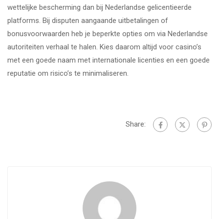
wettelijke bescherming dan bij Nederlandse gelicentieerde
platforms. Bij disputen aangaande uitbetalingen of
bonusvoorwaarden heb je beperkte opties om via Nederlandse
autoriteiten verhaal te halen. Kies daarom altijd voor casino’s
met een goede naam met internationale licenties en een goede
reputatie om risico’s te minimaliseren.
Share: