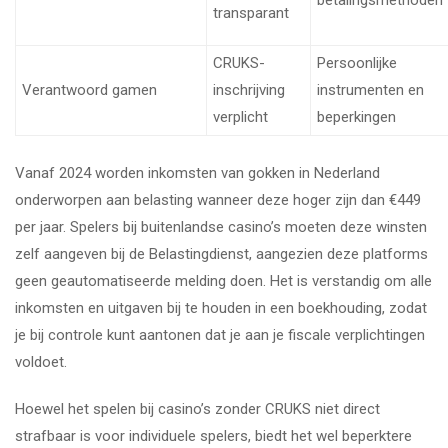
betalingsmethoden
transparant
CRUKS-
Persoonlijke
Verantwoord gamen
inschrijving
instrumenten en
verplicht
beperkingen
Vanaf 2024 worden inkomsten van gokken in Nederland
onderworpen aan belasting wanneer deze hoger zijn dan €449
per jaar. Spelers bij buitenlandse casino’s moeten deze winsten
zelf aangeven bij de Belastingdienst, aangezien deze platforms
geen geautomatiseerde melding doen. Het is verstandig om alle
inkomsten en uitgaven bij te houden in een boekhouding, zodat
je bij controle kunt aantonen dat je aan je fiscale verplichtingen
voldoet.
Hoewel het spelen bij casino’s zonder CRUKS niet direct
strafbaar is voor individuele spelers, biedt het wel beperktere