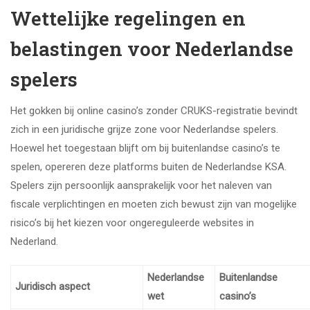
Wettelijke regelingen en
belastingen voor Nederlandse
spelers
Het gokken bij online casino’s zonder CRUKS-registratie bevindt
zich in een juridische grijze zone voor Nederlandse spelers.
Hoewel het toegestaan blijft om bij buitenlandse casino’s te
spelen, opereren deze platforms buiten de Nederlandse KSA.
Spelers zijn persoonlijk aansprakelijk voor het naleven van
fiscale verplichtingen en moeten zich bewust zijn van mogelijke
risico’s bij het kiezen voor ongereguleerde websites in
Nederland.
Nederlandse
Buitenlandse
Juridisch aspect
wet
casino’s